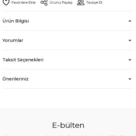
Ürünü Paylaş
Tavsiye Et
Ürün Bilgisi
Yorumlar
Taksit Seçenekleri
Önerileriniz
E-bülten