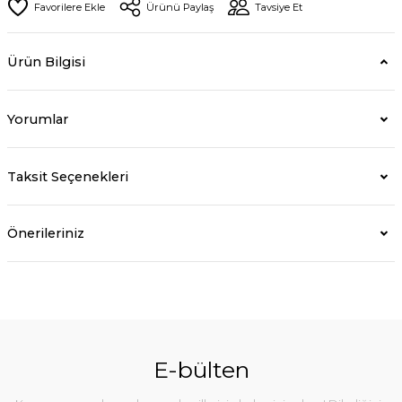
Ürünü Paylaş
Tavsiye Et
Ürün Bilgisi
Yorumlar
Taksit Seçenekleri
Önerileriniz
E-bülten