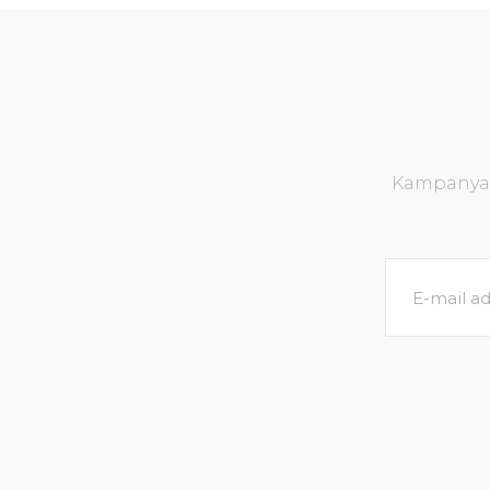
Kampanya v