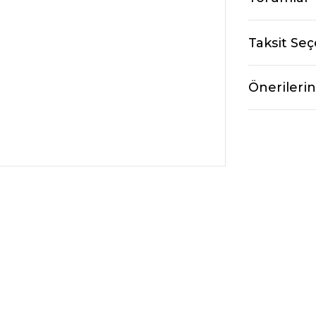
Taksit Seç
Önerilerin