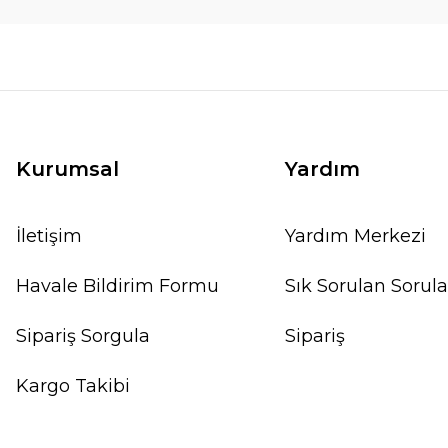
Kurumsal
Yardım
İletişim
Yardım Merkezi
Havale Bildirim Formu
Sık Sorulan Sorula
Sipariş Sorgula
Sipariş
Kargo Takibi