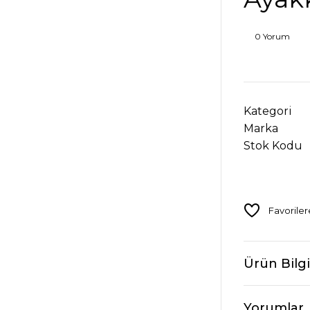
0 Yorum
Kategori
Marka
Stok Kodu
Ürün Bilgi
Yorumlar