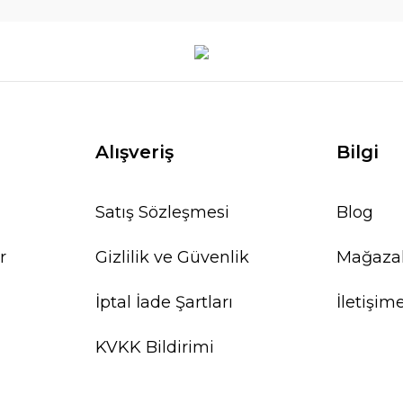
Alışveriş
Bilgi
Satış Sözleşmesi
Blog
r
Gizlilik ve Güvenlik
Mağaza
İptal İade Şartları
İletişim
KVKK Bildirimi