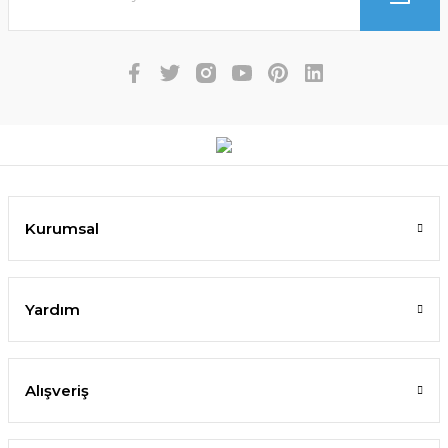
Kurumsal
Yardım
Alışveriş