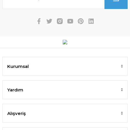
Kurumsal
Yardım
Alışveriş