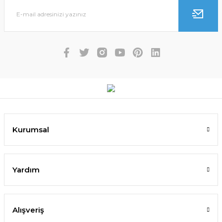
Kurumsal
Yardım
Alışveriş