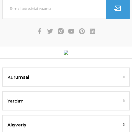
Kurumsal
Yardım
Alışveriş