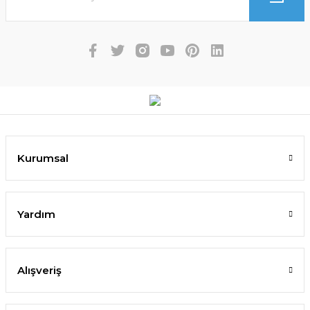
Kurumsal
Yardım
Alışveriş