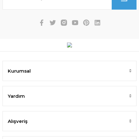
Kurumsal
Yardım
Alışveriş