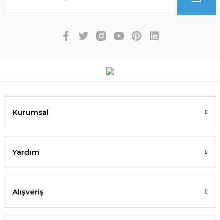
Kurumsal
Yardım
Alışveriş