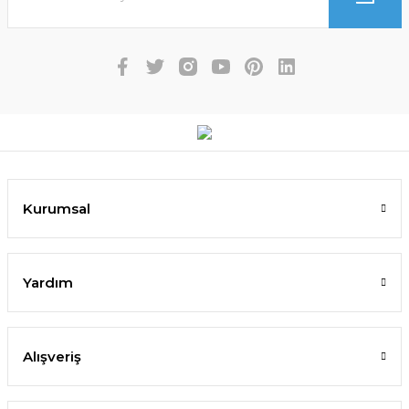
Kurumsal
Yardım
Alışveriş