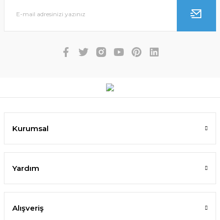
Kurumsal
Yardım
Alışveriş