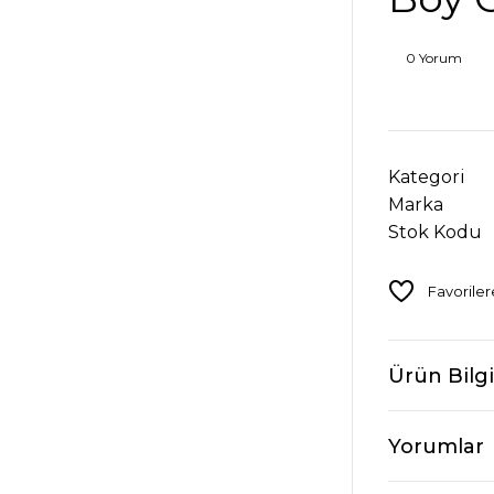
0 Yorum
Kategori
Marka
Stok Kodu
Ürün Bilgi
Yorumlar