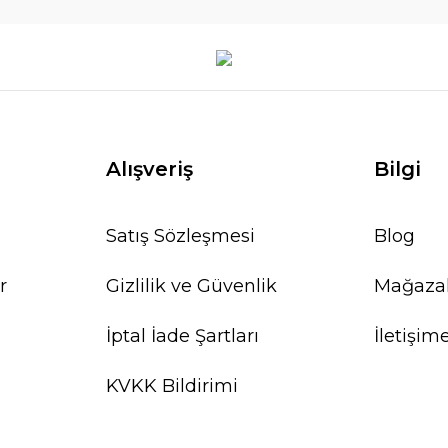
Alışveriş
Bilgi
Satış Sözleşmesi
Blog
r
Gizlilik ve Güvenlik
Mağaza
İptal İade Şartları
İletişim
KVKK Bildirimi