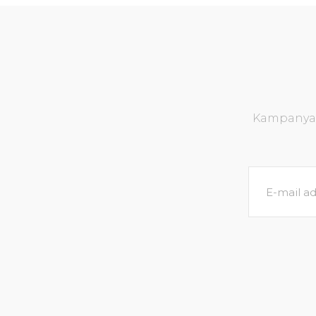
Kampanya v