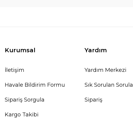
Kurumsal
Yardım
İletişim
Yardım Merkezi
Havale Bildirim Formu
Sık Sorulan Sorula
Sipariş Sorgula
Sipariş
Kargo Takibi