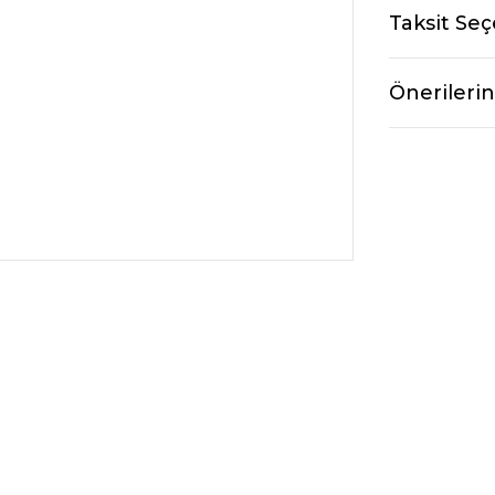
Taksit Seç
Önerilerin