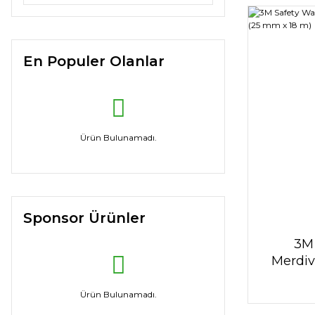
En Populer Olanlar
Ürün Bulunamadı.
Sponsor Ürünler
3M 
Merdiv
(
Ürün Bulunamadı.