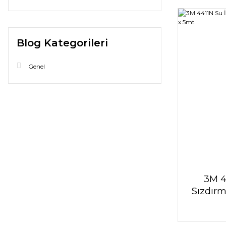
Blog Kategorileri
Genel
3M 4
Sızdır