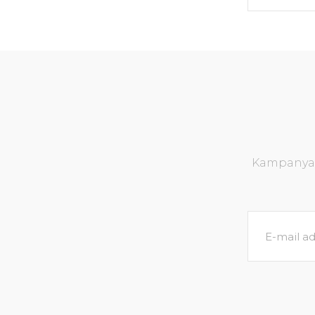
Kampanya v