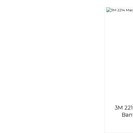
3M 221
Ban