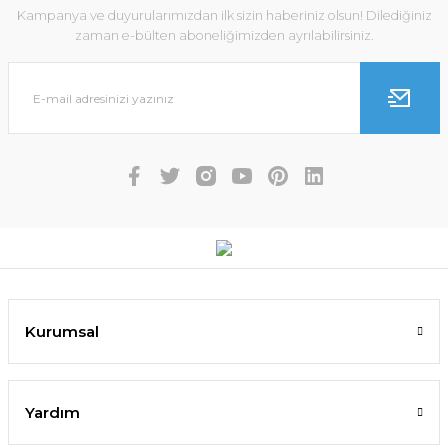
Kampanya ve duyurularımızdan ilk sizin haberiniz olsun! Dilediğiniz
zaman e-bülten aboneliğimizden ayrılabilirsiniz.
Kurumsal
Yardım