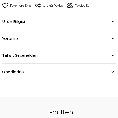
Ürünü Paylaş
Tavsiye Et
Ürün Bilgisi
Yorumlar
Taksit Seçenekleri
Önerileriniz
E-bülten