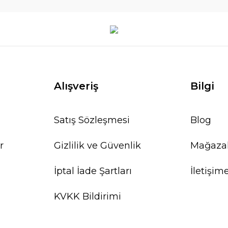
Alışveriş
Bilgi
Satış Sözleşmesi
Blog
r
Gizlilik ve Güvenlik
Mağaza
İptal İade Şartları
İletişim
KVKK Bildirimi