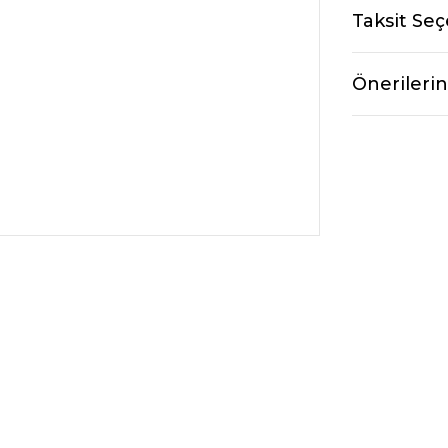
Taksit Seç
Önerilerin