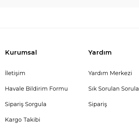
Kurumsal
Yardım
İletişim
Yardım Merkezi
Havale Bildirim Formu
Sık Sorulan Sorula
Sipariş Sorgula
Sipariş
Kargo Takibi