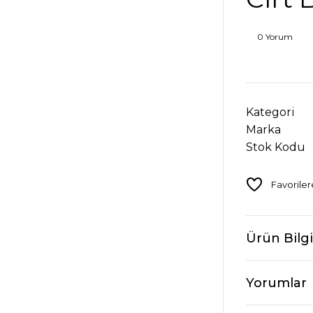
0 Yorum
Kategori
Marka
Stok Kodu
Ürün Bilgi
Yorumlar