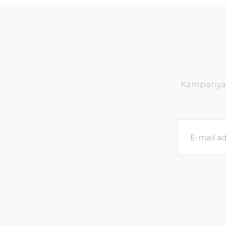
Kampanya v